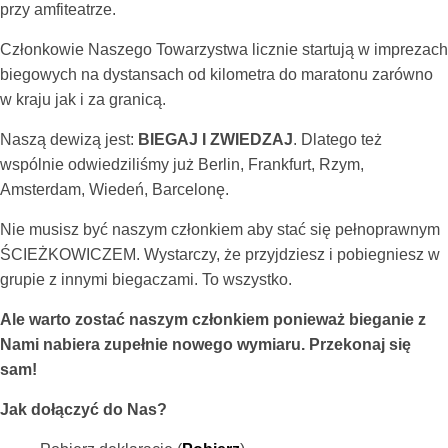
przy amfiteatrze.
Członkowie Naszego Towarzystwa licznie startują w imprezach
biegowych na dystansach od kilometra do maratonu zarówno
w kraju jak i za granicą.
Naszą dewizą jest:
BIEGAJ I ZWIEDZAJ
. Dlatego też
wspólnie odwiedziliśmy już Berlin, Frankfurt, Rzym,
Amsterdam, Wiedeń, Barcelonę.
Nie musisz być naszym członkiem aby stać się pełnoprawnym
ŚCIEŻKOWICZEM. Wystarczy, że przyjdziesz i pobiegniesz w
grupie z innymi biegaczami. To wszystko.
Ale warto zostać naszym członkiem ponieważ bieganie z
Nami nabiera zupełnie nowego wymiaru. Przekonaj się
sam!
Jak dołączyć do Nas?