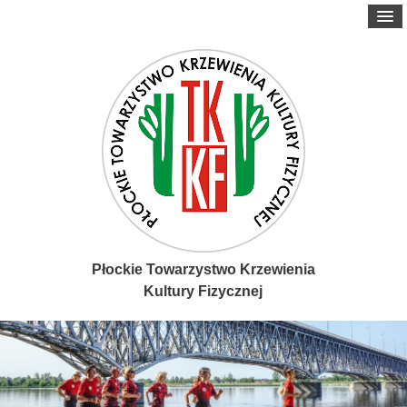
Płockie Towarzystwo Krzewienia
Kultury Fizycznej