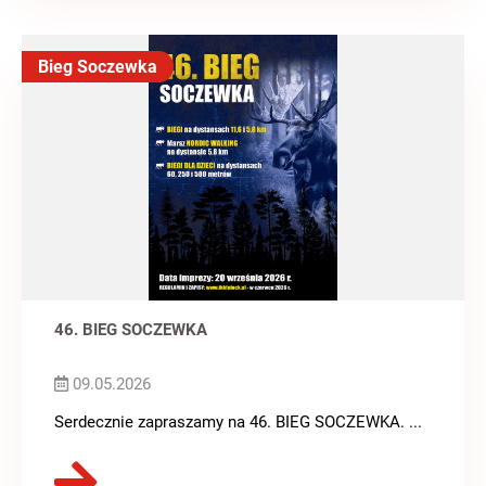
Bieg Soczewka
46. BIEG SOCZEWKA
09.05.2026
Serdecznie zapraszamy na 46. BIEG SOCZEWKA. ...