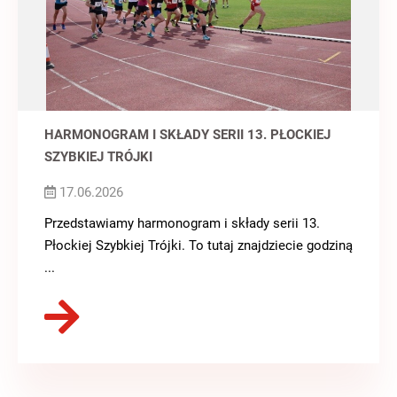
HARMONOGRAM I SKŁADY SERII 13. PŁOCKIEJ
SZYBKIEJ TRÓJKI
17.06.2026
Przedstawiamy harmonogram i składy serii 13.
Płockiej Szybkiej Trójki. To tutaj znajdziecie godziną
...