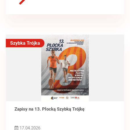
Szybka Trójka
Zapisy na 13. Płocką Szybką Trójkę
17.04.2026