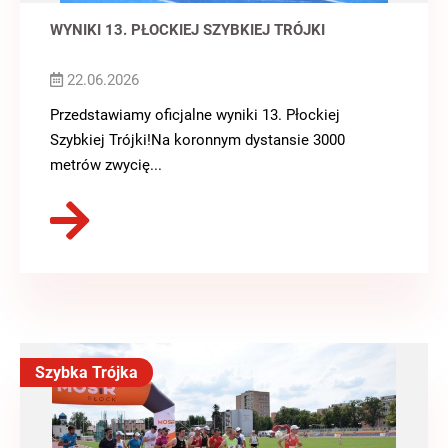
WYNIKI 13. PŁOCKIEJ SZYBKIEJ TRÓJKI
22.06.2026
Przedstawiamy oficjalne wyniki 13. Płockiej
Szybkiej Trójki!Na koronnym dystansie 3000
metrów zwycię...
Szybka Trójka