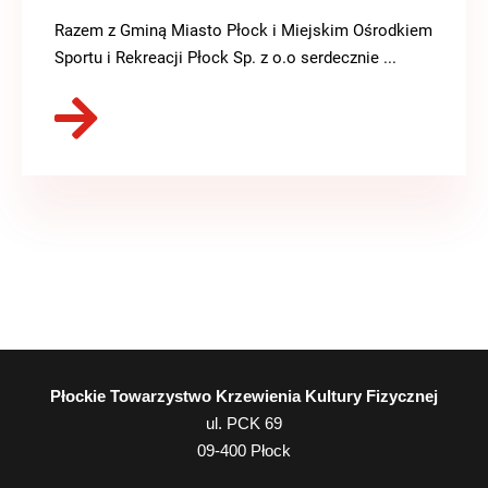
Razem z Gminą Miasto Płock i Miejskim Ośrodkiem
Sportu i Rekreacji Płock Sp. z o.o serdecznie ...
Płockie Towarzystwo Krzewienia Kultury Fizycznej
ul. PCK 69
09-400
Płock