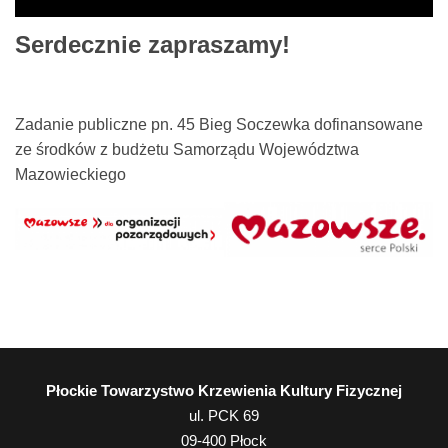
Serdecznie zapraszamy!
Zadanie publiczne pn. 45 Bieg Soczewka dofinansowane
ze środków z budżetu Samorządu Województwa
Mazowieckiego
Płockie Towarzystwo Krzewienia Kultury Fizycznej
ul. PCK 69
09-400
Płock