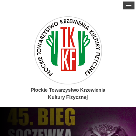
Płockie Towarzystwo Krzewienia
Kultury Fizycznej