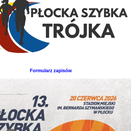
Formularz zapisów