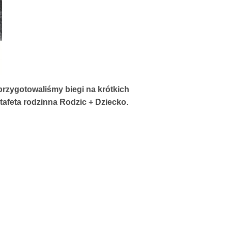
 przygotowaliśmy biegi na krótkich
tafeta rodzinna Rodzic + Dziecko.