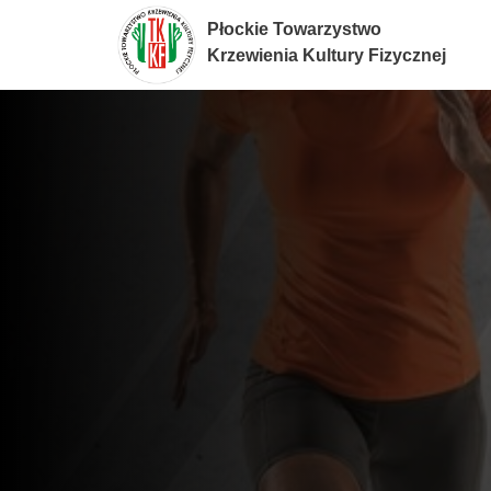
Płockie Towarzystwo
Krzewienia Kultury Fizycznej