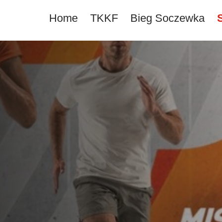
Home
TKKF
Bieg Soczewka